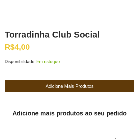
Torradinha Club Social
R$
4,00
Disponibilidade:
Em estoque
Adicione Mais Produtos
Adicione mais produtos ao seu pedido