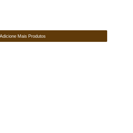
Adicione Mais Produtos