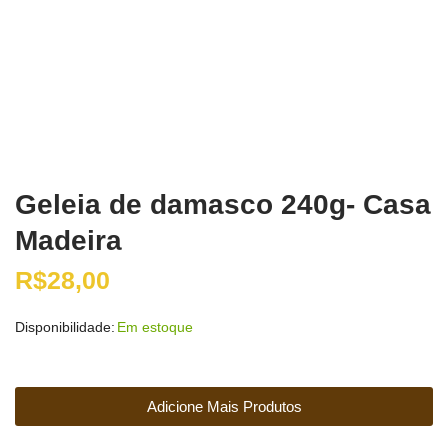
Geleia de damasco 240g- Casa
Madeira
R$
28,00
Disponibilidade:
Em estoque
Adicione Mais Produtos