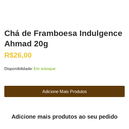
Chá de Framboesa Indulgence
Ahmad 20g
R$
26,00
Disponibilidade:
Em estoque
Adicione Mais Produtos
Adicione mais produtos ao seu pedido