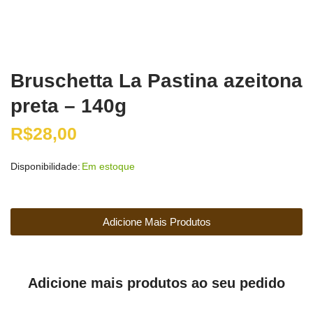
Bruschetta La Pastina azeitona
preta – 140g
R$
28,00
Disponibilidade:
Em estoque
Adicione Mais Produtos
Adicione mais produtos ao seu pedido