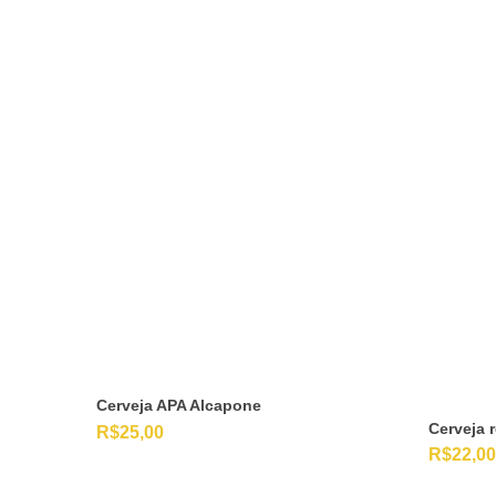
Cerveja APA Alcapone
Cerveja 
R$
25,00
R$
22,00