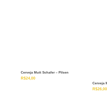
Cerveja Mutt Schafer – Pilsen
R$
24,00
Cerveja 
R$
26,00