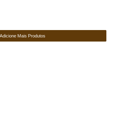
Adicione Mais Produtos