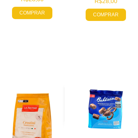
R$
28,00
COMPRAR
COMPRAR