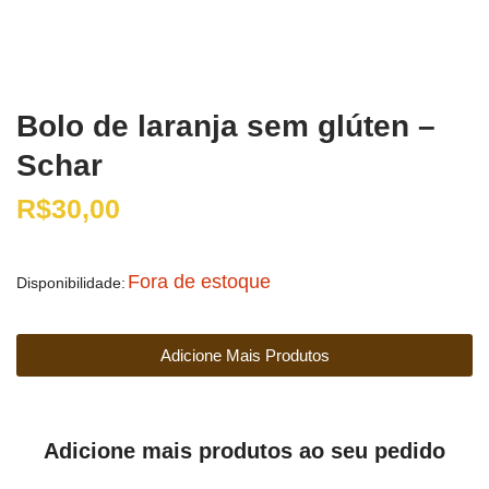
Bolo de laranja sem glúten –
Schar
R$
30,00
Fora de estoque
Disponibilidade:
Adicione Mais Produtos
Adicione mais produtos ao seu pedido