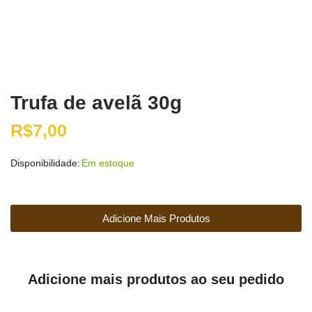
Trufa de avelã 30g
R$
7,00
Disponibilidade:
Em estoque
Adicione Mais Produtos
Adicione mais produtos ao seu pedido