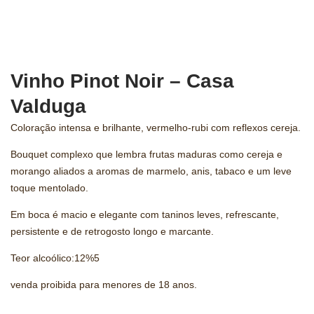
Vinho Pinot Noir – Casa
Valduga
Coloração intensa e brilhante, vermelho-rubi com reflexos cereja.
Bouquet complexo que lembra frutas maduras como cereja e
morango aliados a aromas de marmelo, anis, tabaco e um leve
toque mentolado.
Em boca é macio e elegante com taninos leves, refrescante,
persistente e de retrogosto longo e marcante.
Teor alcoólico:12%5
venda proibida para menores de 18 anos.