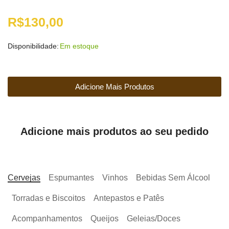
R$
130,00
Disponibilidade:
Em estoque
Adicione Mais Produtos
Adicione mais produtos ao seu pedido
Cervejas
Espumantes
Vinhos
Bebidas Sem Álcool
Torradas e Biscoitos
Antepastos e Patês
Acompanhamentos
Queijos
Geleias/Doces