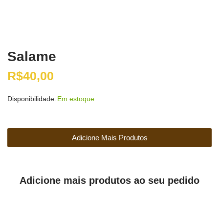
Salame
R$
40,00
Disponibilidade:
Em estoque
Adicione Mais Produtos
Adicione mais produtos ao seu pedido