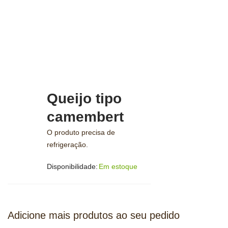
Queijo tipo
camembert
O produto precisa de
refrigeração.
Disponibilidade:
Em estoque
Adicione mais produtos ao seu pedido