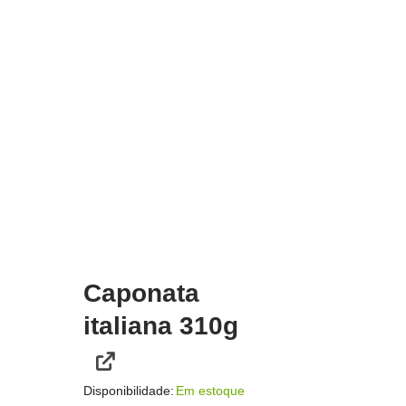
Caponata
italiana 310g
Disponibilidade:
Em estoque