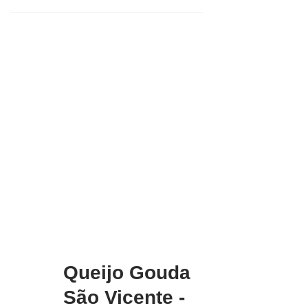
Queijo Gouda
São Vicente -