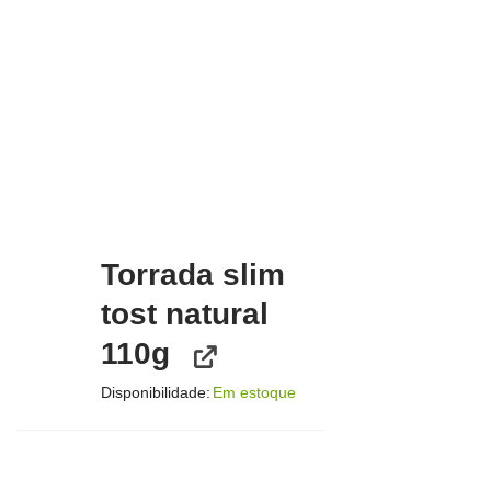
Torrada slim
tost natural
110g
Disponibilidade:
Em estoque