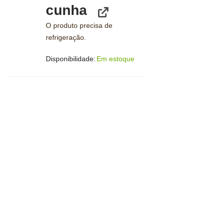
cunha
O produto precisa de
refrigeração.
Disponibilidade:
Em estoque