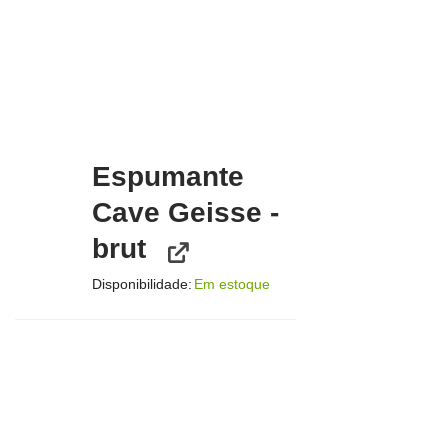
Espumante
Cave Geisse -
brut
Disponibilidade:
Em estoque