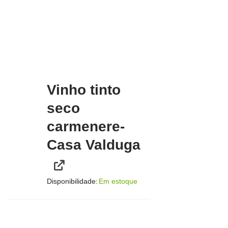
Vinho tinto
seco
carmenere-
Casa Valduga
Disponibilidade:
Em estoque