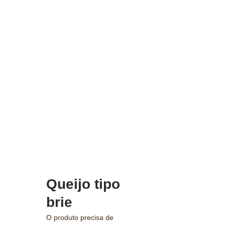
Queijo tipo
brie
O produto precisa de