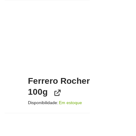
Ferrero Rocher
100g
Disponibilidade:
Em estoque