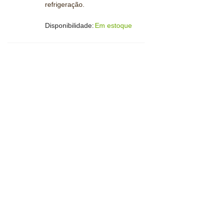
refrigeração.
Disponibilidade:
Em estoque