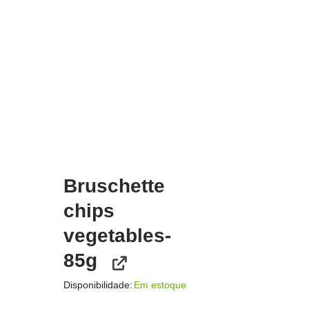
Bruschette
chips
vegetables-
85g
Disponibilidade:
Em estoque