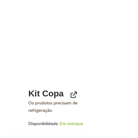
Kit Copa
Os produtos precisam de
refrigeração.
Disponibilidade:
Em estoque