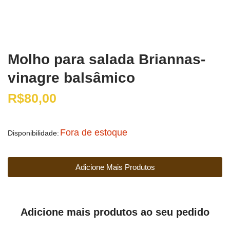
Molho para salada Briannas-
vinagre balsâmico
R$
80,00
Fora de estoque
Disponibilidade:
Adicione Mais Produtos
Adicione mais produtos ao seu pedido