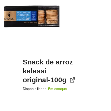
Snack de arroz
kalassi
original-100g
Disponibilidade:
Em estoque