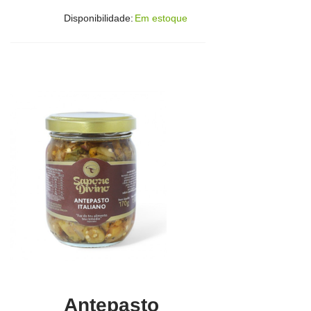
Disponibilidade:
Em estoque
Antepasto