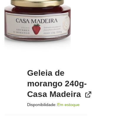
Geleia de
morango 240g-
Casa Madeira
Disponibilidade:
Em estoque