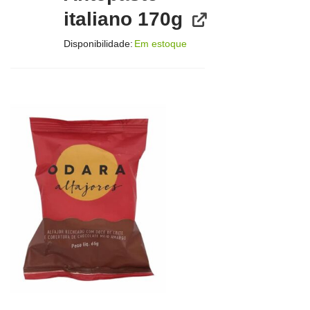
italiano 170g
Disponibilidade:
Em estoque