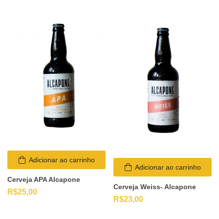
Adicionar ao carrinho
Adicionar ao carrinho
Cerveja APA Alcapone
Cerveja Weiss- Alcapone
R$
25,00
R$
23,00