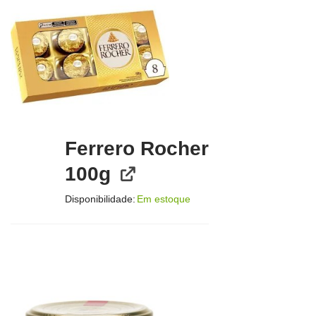
Ferrero Rocher
100g
Disponibilidade:
Em estoque