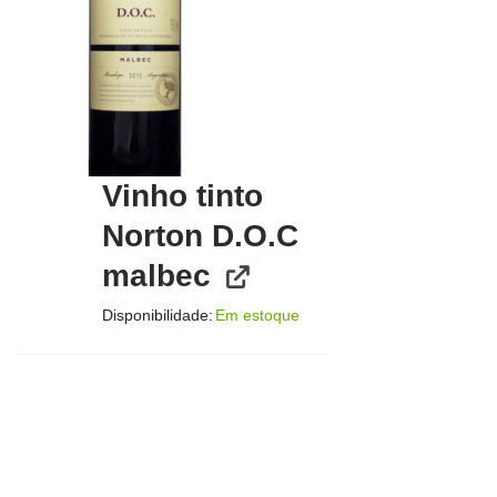
Vinho tinto
Norton D.O.C
malbec
Disponibilidade:
Em estoque