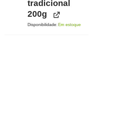
tradicional
200g
Disponibilidade:
Em estoque