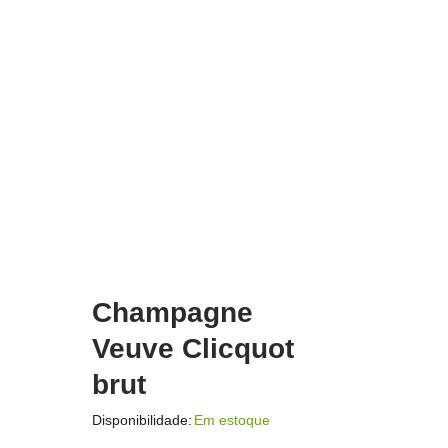
Champagne
Veuve Clicquot
brut
Disponibilidade:
Em estoque