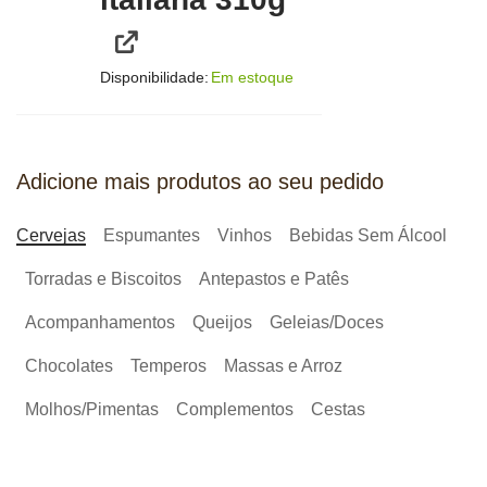
Disponibilidade:
Em estoque
Adicione mais produtos ao seu pedido
Cervejas
Espumantes
Vinhos
Bebidas Sem Álcool
Torradas e Biscoitos
Antepastos e Patês
Acompanhamentos
Queijos
Geleias/Doces
Chocolates
Temperos
Massas e Arroz
Molhos/Pimentas
Complementos
Cestas