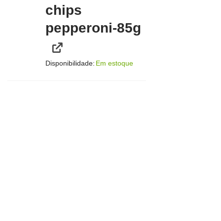
chips
pepperoni-85g
Disponibilidade:
Em estoque