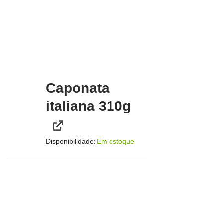
Caponata
italiana 310g
Disponibilidade:
Em estoque