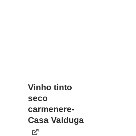
Vinho tinto
seco
carmenere-
Casa Valduga