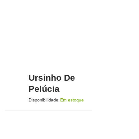
Ursinho De
Pelúcia
Disponibilidade:
Em estoque