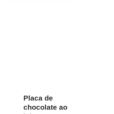
Placa de
chocolate ao