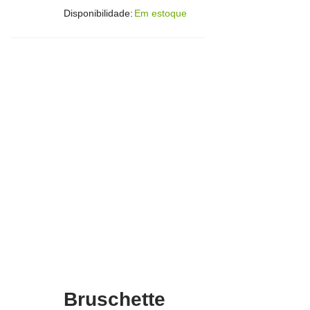
Disponibilidade:
Em estoque
Bruschette