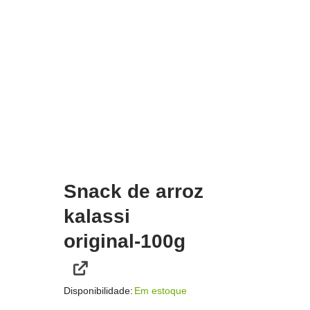
Snack de arroz
kalassi
original-100g
Disponibilidade:
Em estoque