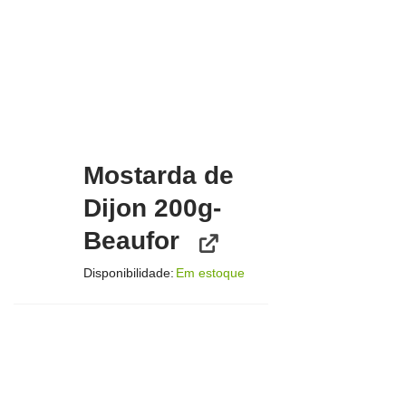
Mostarda de
Dijon 200g-
Beaufor
Disponibilidade:
Em estoque