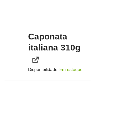
Caponata
italiana 310g
Disponibilidade:
Em estoque