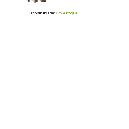
refrigeração.
Disponibilidade:
Em estoque