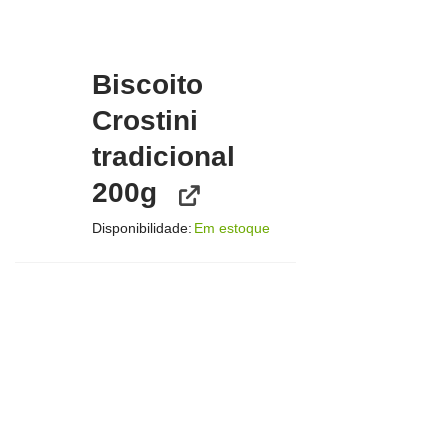
Biscoito
Crostini
tradicional
200g
Disponibilidade:
Em estoque