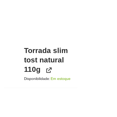
Torrada slim
tost natural
110g
Disponibilidade:
Em estoque