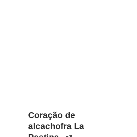
Coração de
alcachofra La