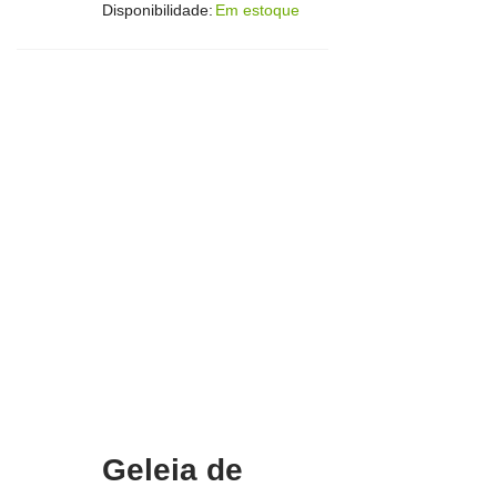
Disponibilidade:
Em estoque
Geleia de