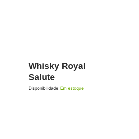
Whisky Royal
Salute
Disponibilidade:
Em estoque