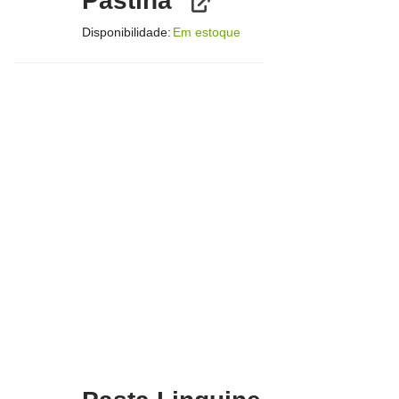
Pastina
Disponibilidade:
Em estoque