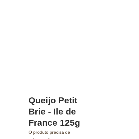
Queijo Petit
Brie - Ile de
France 125g
O produto precisa de