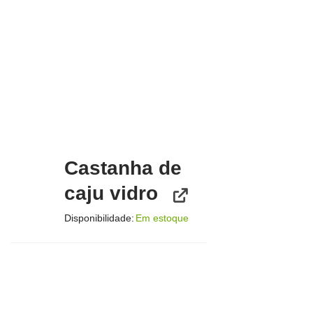
Castanha de
caju vidro
Disponibilidade:
Em estoque