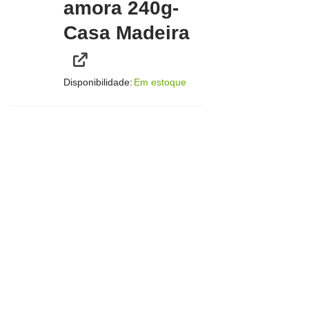
amora 240g-
Casa Madeira
Disponibilidade:
Em estoque