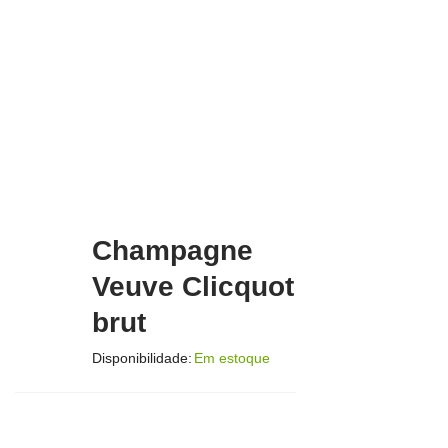
Champagne
Veuve Clicquot
brut
Disponibilidade:
Em estoque