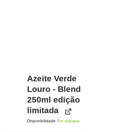
Azeite Verde
Louro - Blend
250ml edição
limitada
Disponibilidade:
Em estoque