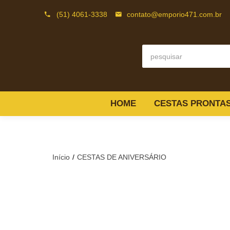
(51) 4061-3338
contato@emporio471.com.br
HOME
CESTAS PRONTA
Início
CESTAS DE ANIVERSÁRIO