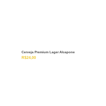
Cerveja Premium Lager Alcapone
R$
24,00