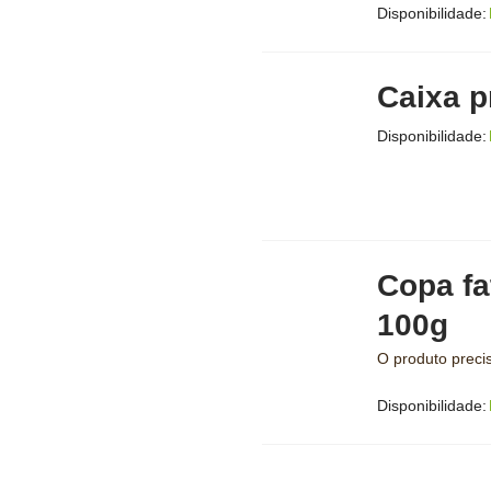
Disponibilidade:
Caixa p
Disponibilidade:
Copa fa
100g
O produto precis
Disponibilidade: