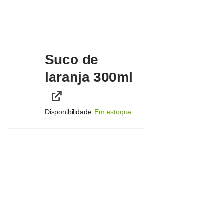
Suco de
laranja 300ml
Disponibilidade:
Em estoque