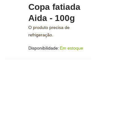
Copa fatiada
Aida - 100g
O produto precisa de
refrigeração.
Disponibilidade:
Em estoque