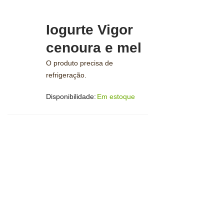
Iogurte Vigor
cenoura e mel
O produto precisa de
refrigeração.
Disponibilidade:
Em estoque