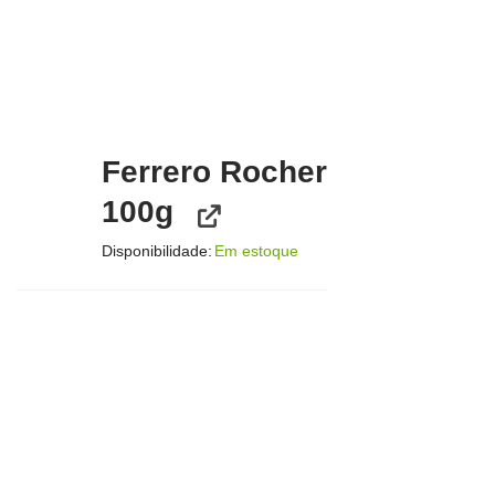
Ferrero Rocher
100g
Disponibilidade:
Em estoque