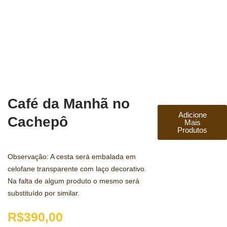
Café da Manhã no
Adicione
Cachepô
Mais
Produtos
Observação: A cesta será embalada em
celofane transparente com laço decorativo.
Na falta de algum produto o mesmo será
substituído por similar.
R$
390,00