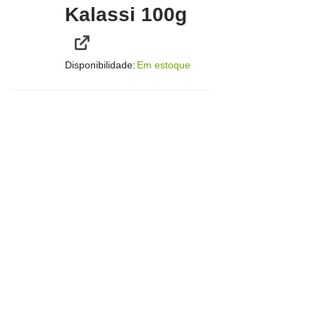
Kalassi 100g
Disponibilidade:
Em estoque