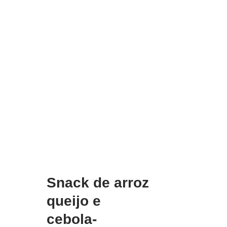
Snack de arroz
queijo e
cebola-