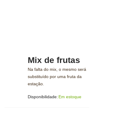
Mix de frutas
Na falta do mix, o mesmo será
substituído por uma fruta da
estação.
Disponibilidade:
Em estoque