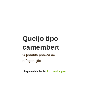
Queijo tipo
camembert
O produto precisa de
refrigeração.
Disponibilidade:
Em estoque