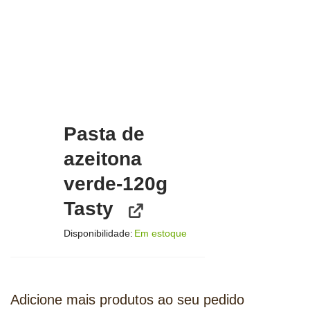
Pasta de
azeitona
verde-120g
Tasty
Disponibilidade:
Em estoque
Adicione mais produtos ao seu pedido