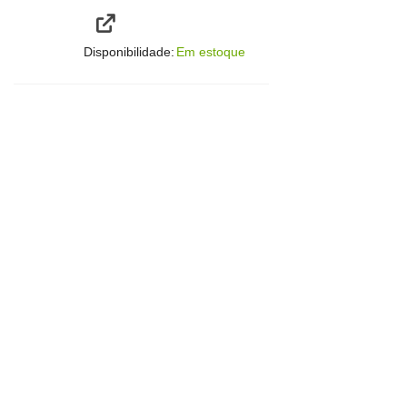
Disponibilidade:
Em estoque