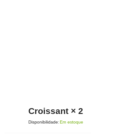
Croissant × 2
Disponibilidade:
Em estoque