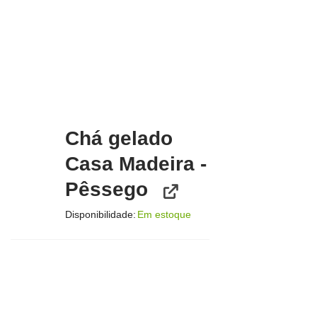
Chá gelado
Casa Madeira -
Pêssego
Disponibilidade:
Em estoque