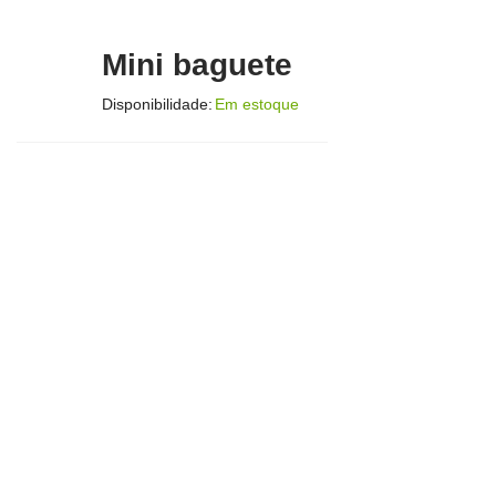
Mini baguete
Disponibilidade:
Em estoque