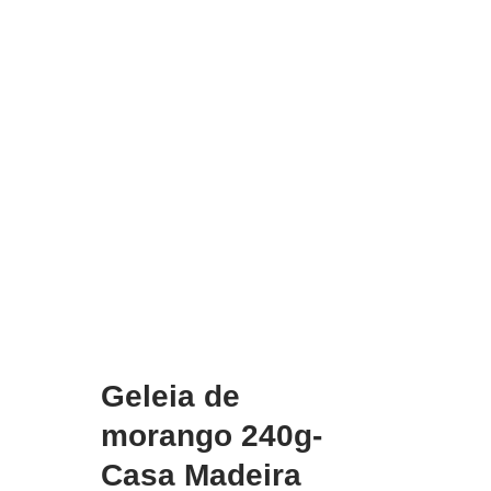
Geleia de
morango 240g-
Casa Madeira