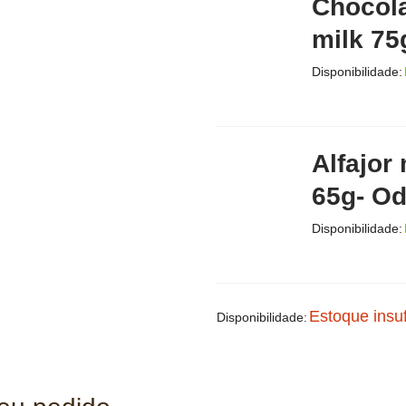
Chocola
milk 75
Disponibilidade:
Alfajor
65g- Od
Disponibilidade:
Estoque insuf
Disponibilidade: