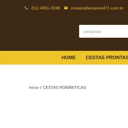
(51) 4061-3338
contato@emporio471.com.br
HOME
CESTAS PRONTA
Início
CESTAS ROMÂNTICAS