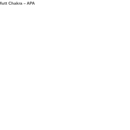
Mutt Chakra – APA