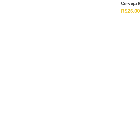
Cerveja 
R$
26,00