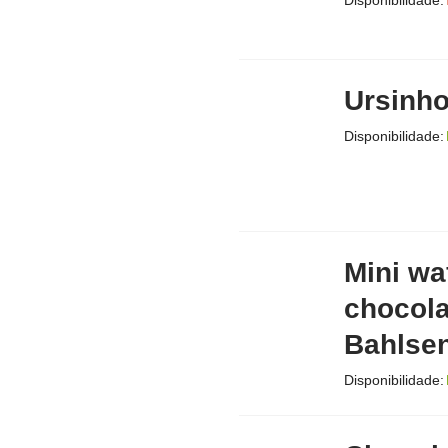
Disponibilidade:
Ursinho
Disponibilidade:
Mini wa
chocola
Bahlse
Disponibilidade: