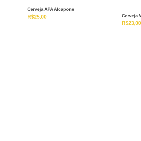
Cerveja APA Alcapone
Cerveja 
R$
25,00
R$
23,00