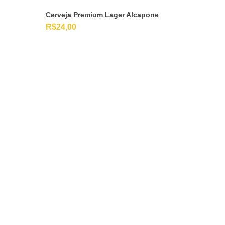
Cerveja Premium Lager Alcapone
R$
24,00