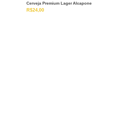
Cerveja Premium Lager Alcapone
R$
24,00