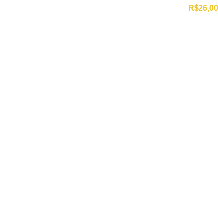
R$
26,00