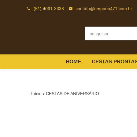
(51) 4061-3338
contato@emporio471.com.br
HOME
CESTAS PRONTA
Início
CESTAS DE ANIVERSÁRIO