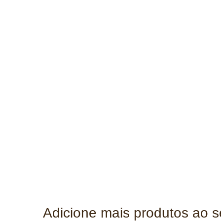
Adicione mais produtos ao 