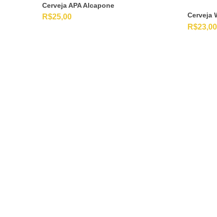
Cerveja APA Alcapone
Cerveja 
R$
25,00
R$
23,00