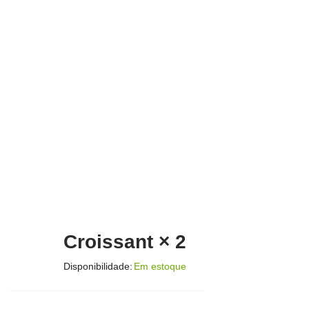
Croissant × 2
Disponibilidade:
Em estoque