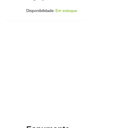
Disponibilidade:
Em estoque