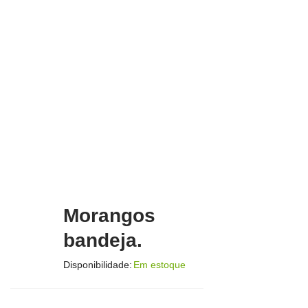
Morangos
bandeja.
Disponibilidade:
Em estoque