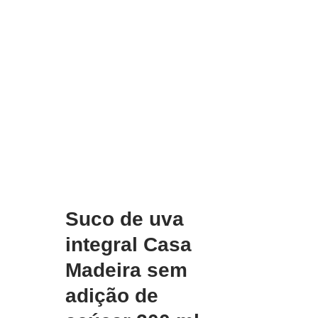
Suco de uva
integral Casa
Madeira sem
adição de