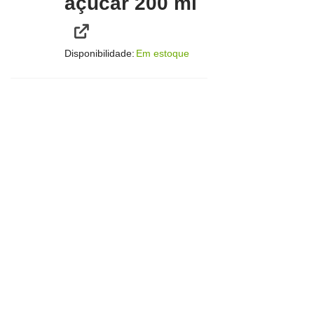
açúcar 200 ml
Disponibilidade:
Em estoque