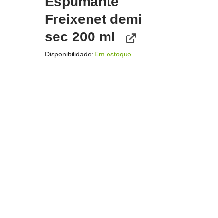
Espumante
Freixenet demi
sec 200 ml
Disponibilidade:
Em estoque