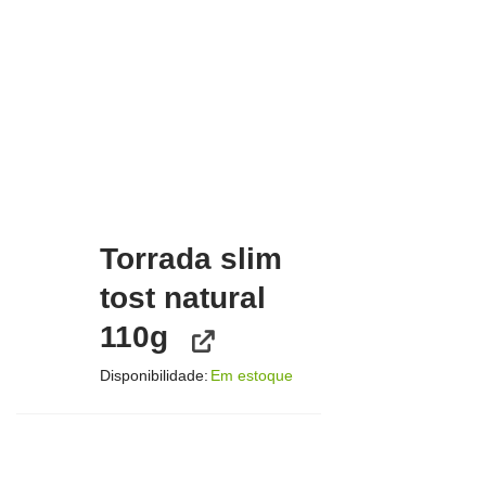
Torrada slim
tost natural
110g
Disponibilidade:
Em estoque