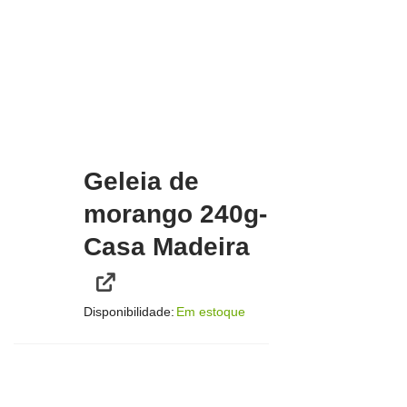
Geleia de
morango 240g-
Casa Madeira
Disponibilidade:
Em estoque