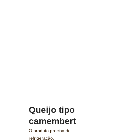
Queijo tipo
camembert
O produto precisa de
refrigeração.