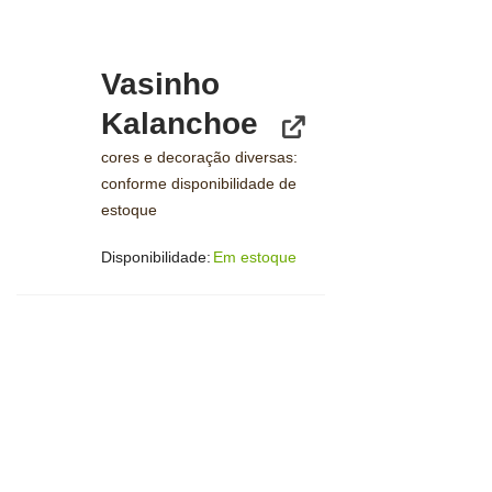
Vasinho
Kalanchoe
cores e decoração diversas:
conforme disponibilidade de
estoque
Disponibilidade:
Em estoque