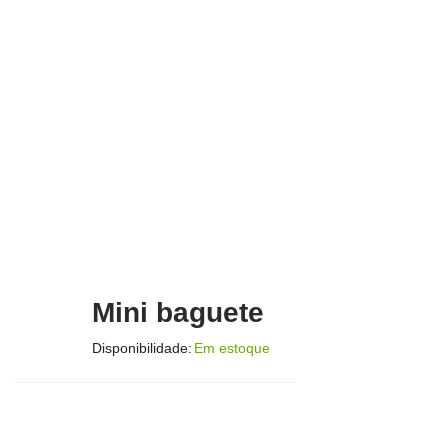
Mini baguete
Disponibilidade:
Em estoque