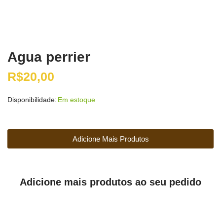
Agua perrier
R$
20,00
Disponibilidade:
Em estoque
Adicione Mais Produtos
Adicione mais produtos ao seu pedido